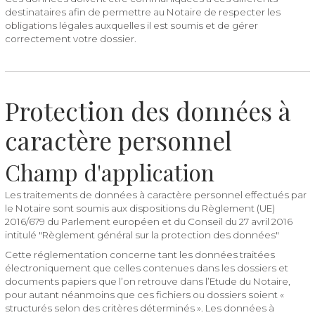
destinataires afin de permettre au Notaire de respecter les
obligations légales auxquelles il est soumis et de gérer
correctement votre dossier.
Protection des données à
caractère personnel
Champ d'application
Les traitements de données à caractère personnel effectués par
le Notaire sont soumis aux dispositions du Règlement (UE)
2016/679 du Parlement européen et du Conseil du 27 avril 2016
intitulé "Règlement général sur la protection des données"
Cette réglementation concerne tant les données traitées
électroniquement que celles contenues dans les dossiers et
documents papiers que l’on retrouve dans l’Etude du Notaire,
pour autant néanmoins que ces fichiers ou dossiers soient «
structurés selon des critères déterminés ». Les données à