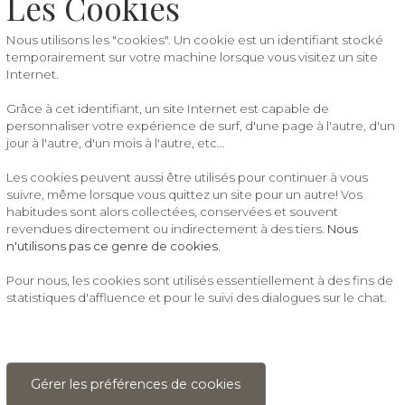
Les Cookies
Nous utilisons les "cookies". Un cookie est un identifiant stocké
temporairement sur votre machine lorsque vous visitez un site
Internet.
Grâce à cet identifiant, un site Internet est capable de
personnaliser votre expérience de surf, d'une page à l'autre, d'un
jour à l'autre, d'un mois à l'autre, etc...
Les cookies peuvent aussi être utilisés pour continuer à vous
suivre, même lorsque vous quittez un site pour un autre! Vos
habitudes sont alors collectées, conservées et souvent
revendues directement ou indirectement à des tiers.
Nous
n'utilisons pas ce genre de cookies
.
Pour nous, les cookies sont utilisés essentiellement à des fins de
statistiques d'affluence et pour le suivi des dialogues sur le chat.
Gérer les préférences de cookies