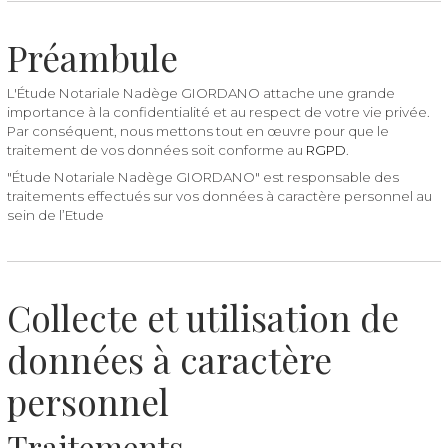
Préambule
L'Étude Notariale Nadège GIORDANO attache une grande
importance à la confidentialité et au respect de votre vie privée.
Par conséquent, nous mettons tout en œuvre pour que le
traitement de vos données soit conforme au
RGPD
.
"Étude Notariale Nadège GIORDANO" est responsable des
traitements effectués sur vos données à caractère personnel au
sein de l’Etude
Collecte et utilisation de
données à caractère
personnel
Traitements