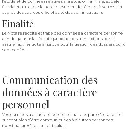
l’étude et de données relatives à la situation familiale, sociale,
fiscale et autre que le notaire est tenu de récolter à votre sujet
auprès des sources officielles et des administrations
Finalité
Le Notaire récolte et traite des données à caractère personnel
afin de garantir la sécurité juridique des transactions dont il
assure l’authenticité ainsi que pour la gestion des dossiers qui lui
sont confiés.
Communication des
données à caractère
personnel
Vos données à caractère personnel traitées par le Notaire sont
susceptibles d’être
communiquées
à d’autres personnes
("
destinataires
") et, en particulier :