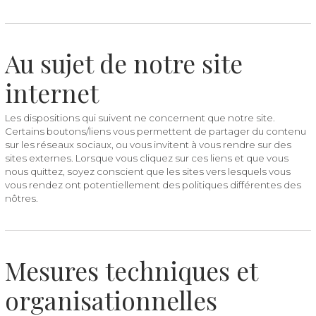
Au sujet de notre site
internet
Les dispositions qui suivent ne concernent que notre site.
Certains boutons/liens vous permettent de partager du contenu
sur les réseaux sociaux, ou vous invitent à vous rendre sur des
sites externes. Lorsque vous cliquez sur ces liens et que vous
nous quittez, soyez conscient que les sites vers lesquels vous
vous rendez ont potentiellement des politiques différentes des
nôtres.
Mesures techniques et
organisationnelles