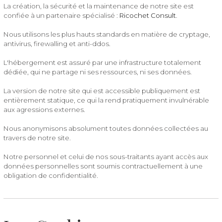
La création, la sécurité et la maintenance de notre site est
confiée à un partenaire spécialisé :
Ricochet Consult
.
Nous utilisons les plus hauts standards en matière de cryptage,
antivirus, firewalling et anti-ddos.
L'hébergement est assuré par une infrastructure totalement
dédiée, qui ne partage ni ses ressources, ni ses données.
La version de notre site qui est accessible publiquement est
entièrement statique, ce qui la rend pratiquement invulnérable
aux agressions externes.
Nous anonymisons absolument toutes données collectées au
travers de notre site.
Notre personnel et celui de nos sous-traitants ayant accès aux
données personnelles sont soumis contractuellement à une
obligation de confidentialité.