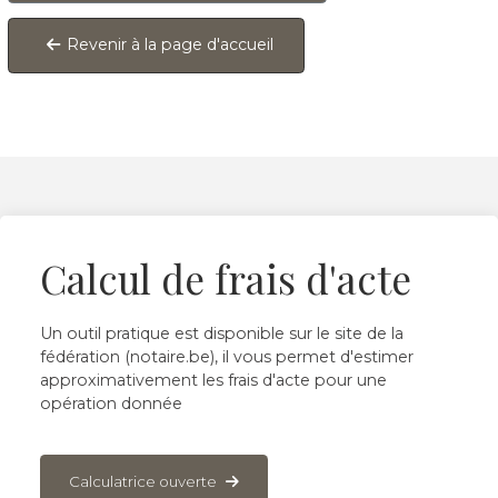
Revenir à la page d'accueil
Calcul de frais d'acte
Un outil pratique est disponible sur le site de la
fédération (notaire.be), il vous permet d'estimer
approximativement les frais d'acte pour une
opération donnée
Calculatrice ouverte